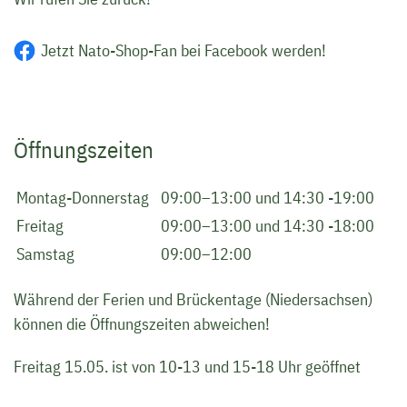
Jetzt Nato-Shop-Fan bei Facebook werden!
Öffnungszeiten
Montag-Donnerstag
09:00–13:00 und 14:30 -19:00
Freitag
09:00–13:00 und 14:30 -18:00
Samstag
09:00–12:00
Während der Ferien und Brückentage (Niedersachsen)
können die Öffnungszeiten abweichen!
Freitag 15.05. ist von 10-13 und 15-18 Uhr geöffnet