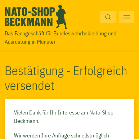
Navigation
überspringen
Das Fachgeschäft für Bundeswehrbekleidung und
Ausrüstung in Munster
Bestätigung - Erfolgreich
versendet
Vielen Dank für Ihr Interesse am Nato-Shop
Beckmann.
Wir werden Ihre Anfrage schnellstmöglich