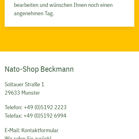
bearbeiten und wünschen Ihnen noch einen
angenehmen Tag.
Nato-Shop Beckmann
Soltauer Straße 1
29633 Munster
Telefon:
+49 (0)5192 2223
Telefax: +49 (0)5192 6994
E-Mail:
Kontaktformular
Wir rufen Sie zurück!