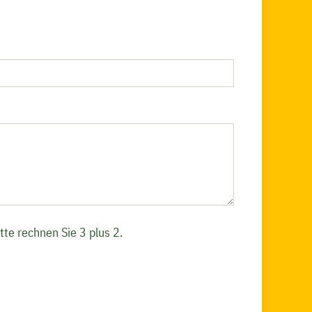
tte rechnen Sie 3 plus 2.