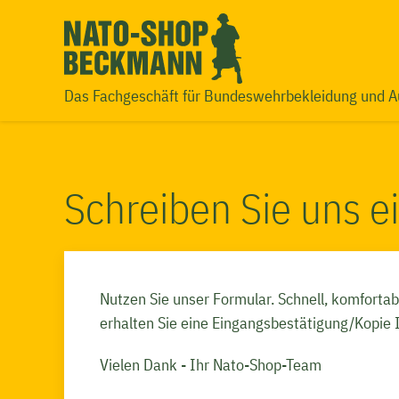
Das Fachgeschäft für Bundeswehrbekleidung und A
Schreiben Sie uns e
Nutzen Sie unser Formular. Schnell, komfortab
erhalten Sie eine Eingangsbestätigung/Kopie 
Vielen Dank - Ihr Nato-Shop-Team