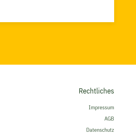
Rechtliches
Navigatio
Impressum
übersprin
AGB
Datenschutz