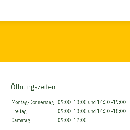
Öffnungszeiten
Montag-Donnerstag
09:00–13:00 und 14:30 -19:00
Freitag
09:00–13:00 und 14:30 -18:00
Samstag
09:00–12:00