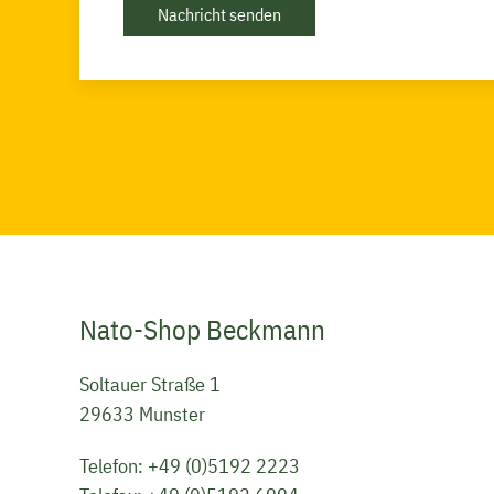
Nachricht senden
Nato-Shop Beckmann
Soltauer Straße 1
29633 Munster
Telefon:
+49 (0)5192 2223