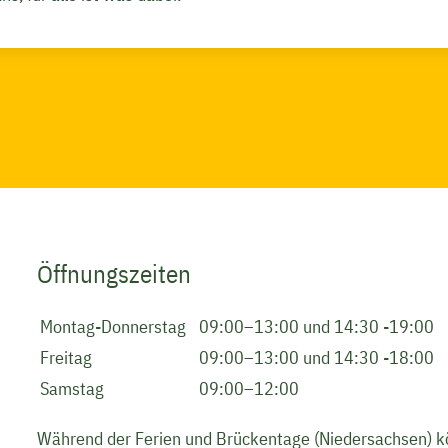
Öffnungszeiten
Montag-Donnerstag
09:00–13:00 und 14:30 -19:00
Freitag
09:00–13:00 und 14:30 -18:00
Samstag
09:00–12:00
Während der Ferien und Brückentage (Niedersachsen) k