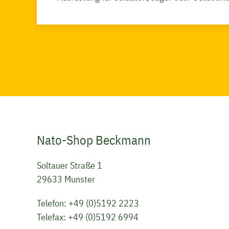
Nato-Shop Beckmann
Soltauer Straße 1
29633 Munster
Telefon:
+49 (0)5192 2223
Telefax: +49 (0)5192 6994