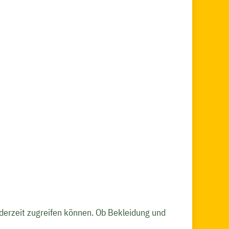
derzeit zugreifen können. Ob Bekleidung und