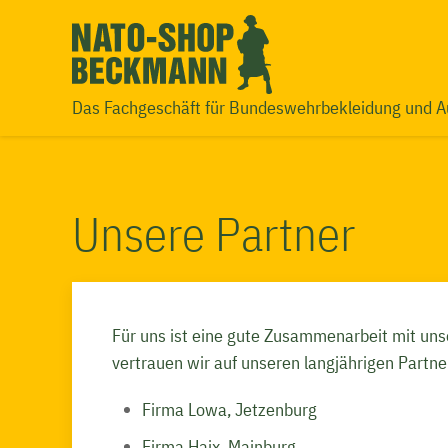
Das Fachgeschäft für Bundeswehrbekleidung und A
Unsere Partner
Für uns ist eine gute Zusammenarbeit mit unse
vertrauen wir auf unseren langjährigen Partne
Firma Lowa, Jetzenburg
Firma Haix, Mainburg