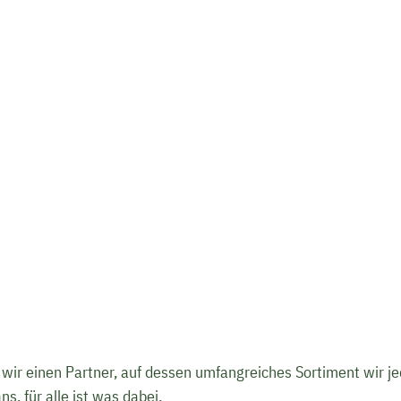
wir einen Partner, auf dessen umfangreiches Sortiment wir je
s, für alle ist was dabei.